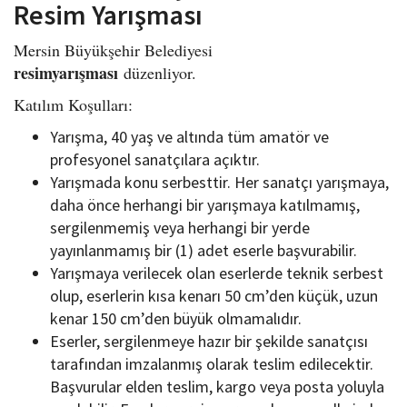
Resim Yarışması
Mersin Büyükşehir Belediyesi
resimyarışması
düzenliyor.
Katılım Koşulları:
Yarışma, 40 yaş ve altında tüm amatör ve
profesyonel sanatçılara açıktır.
Yarışmada konu serbesttir. Her sanatçı yarışmaya,
daha önce herhangi bir yarışmaya katılmamış,
sergilenmemiş veya herhangi bir yerde
yayınlanmamış bir (1) adet eserle başvurabilir.
Yarışmaya verilecek olan eserlerde teknik serbest
olup, eserlerin kısa kenarı 50 cm’den küçük, uzun
kenar 150 cm’den büyük olmamalıdır.
Eserler, sergilenmeye hazır bir şekilde sanatçısı
tarafından imzalanmış olarak teslim edilecektir.
Başvurular elden teslim, kargo veya posta yoluyla