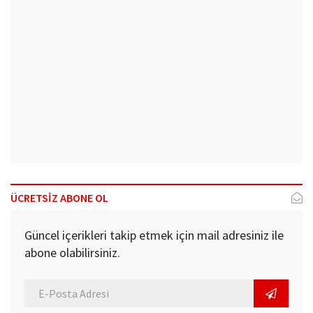
ÜCRETSİZ ABONE OL
Güncel içerikleri takip etmek için mail adresiniz ile
abone olabilirsiniz.