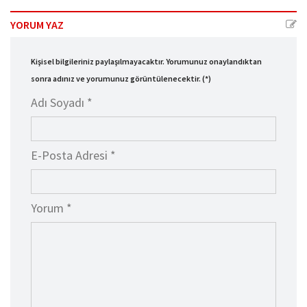
YORUM YAZ
Kişisel bilgileriniz paylaşılmayacaktır. Yorumunuz onaylandıktan
sonra adınız ve yorumunuz görüntülenecektir. (*)
Adı Soyadı *
E-Posta Adresi *
Yorum *