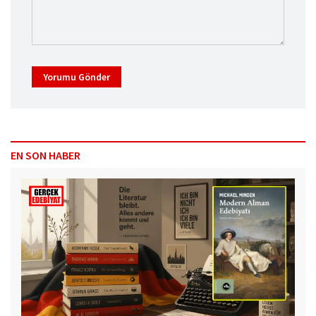
Yorumu Gönder
EN SON HABER