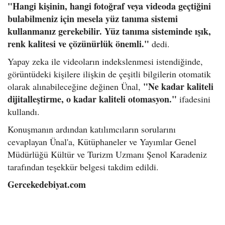
"Hangi kişinin, hangi fotoğraf veya videoda geçtiğini
bulabilmeniz için mesela yüz tanıma sistemi
kullanmanız gerekebilir. Yüz tanıma sisteminde ışık,
renk kalitesi ve çözünürlük önemli."
dedi.
Yapay zeka ile videoların indekslenmesi istendiğinde,
görüntüdeki kişilere ilişkin de çeşitli bilgilerin otomatik
"Ne kadar kaliteli
olarak alınabileceğine değinen Ünal,
dijitalleştirme, o kadar kaliteli otomasyon."
ifadesini
kullandı.
Konuşmanın ardından katılımcıların sorularını
cevaplayan Ünal'a, Kütüphaneler ve Yayımlar Genel
Müdürlüğü Kültür ve Turizm Uzmanı Şenol Karadeniz
tarafından teşekkür belgesi takdim edildi.
Gercekedebiyat.com