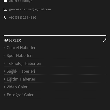
Ankara / Türkiye
gercekedebiyat@gmail.com
+90 (532) 254 49 95
HABERLER
Güncel Haberler
Spor Haberleri
Teknoloji Haberleri
Sağlık Haberleri
Eğitim Haberleri
Video Galeri
Fotoğraf Galeri