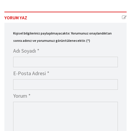
YORUM YAZ
Kişisel bilgileriniz paylaşılmayacaktır. Yorumunuz onaylandıktan
sonra adınız ve yorumunuz görüntülenecektir. (*)
Adı Soyadı *
E-Posta Adresi *
Yorum *