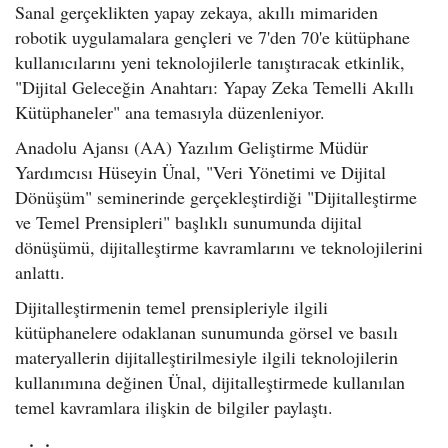
Sanal gerçeklikten yapay zekaya, akıllı mimariden
robotik uygulamalara gençleri ve 7'den 70'e kütüphane
kullanıcılarını yeni teknolojilerle tanıştıracak etkinlik,
"Dijital Geleceğin Anahtarı: Yapay Zeka Temelli Akıllı
Kütüphaneler" ana temasıyla düzenleniyor.
Anadolu Ajansı (AA) Yazılım Geliştirme Müdür
Yardımcısı Hüseyin Ünal, "Veri Yönetimi ve Dijital
Dönüşüm" seminerinde gerçekleştirdiği "Dijitalleştirme
ve Temel Prensipleri" başlıklı sunumunda dijital
dönüşümü, dijitalleştirme kavramlarını ve teknolojilerini
anlattı.
Dijitalleştirmenin temel prensipleriyle ilgili
kütüphanelere odaklanan sunumunda görsel ve basılı
materyallerin dijitalleştirilmesiyle ilgili teknolojilerin
kullanımına değinen Ünal, dijitalleştirmede kullanılan
temel kavramlara ilişkin de bilgiler paylaştı.