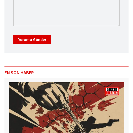
Yorumu Gönder
EN SON HABER