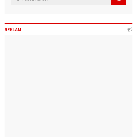
REKLAM