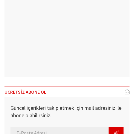
ÜCRETSİZ ABONE OL
Güncel içerikleri takip etmek için mail adresiniz ile
abone olabilirsiniz.