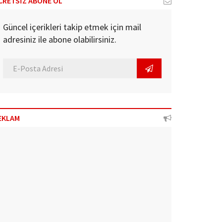
CRETSİZ ABONE OL
Güncel içerikleri takip etmek için mail
adresiniz ile abone olabilirsiniz.
EKLAM