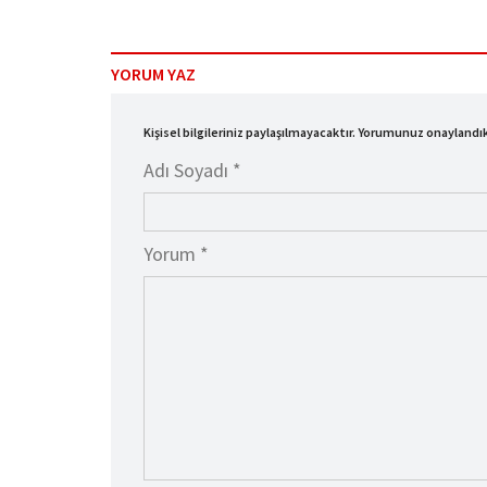
YORUM YAZ
Kişisel bilgileriniz paylaşılmayacaktır. Yorumunuz onayland
Adı Soyadı *
Yorum *