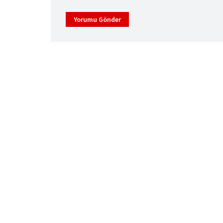
Yorumu Gönder