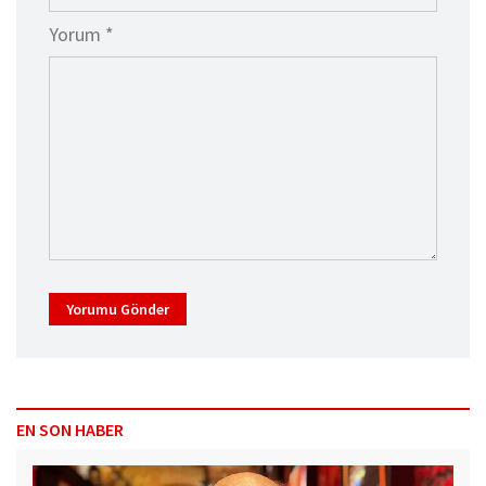
Yorum *
Yorumu Gönder
EN SON HABER