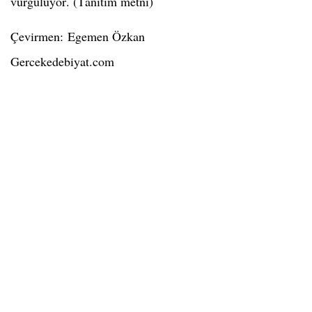
vurguluyor. (Tanıtım metni)
Çevirmen: Egemen Özkan
Gercekedebiyat.com