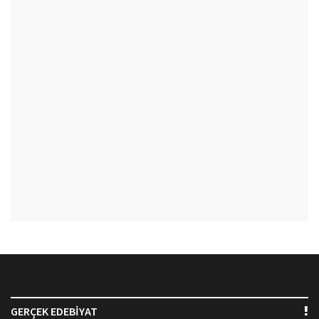
GERÇEK EDEBİYAT