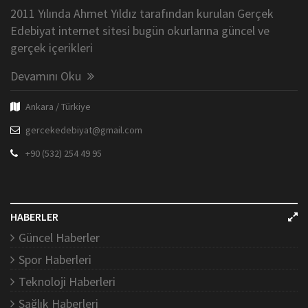
2011 Yılında Ahmet Yıldız tarafından kurulan Gerçek
Edebiyat internet sitesi bugün okurlarına güncel ve
gerçek içerikleri
Devamını Oku
Ankara / Türkiye
gercekedebiyat@gmail.com
+90 (532) 254 49 95
HABERLER
Güncel Haberler
Spor Haberleri
Teknoloji Haberleri
Sağlık Haberleri