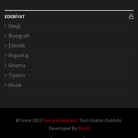
EDEBİYAT
Dergi
Biyografi
Etkinlik
Röportaj
Sinema
Tiyatro
Müzik
© Since 2011
Gerçek Edebiyat
. Tüm Hakları Saklıdır.
Developed By
Droid