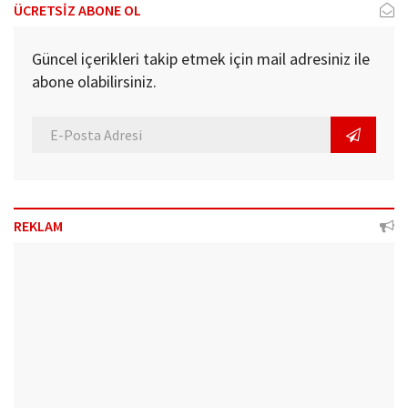
ÜCRETSİZ ABONE OL
Güncel içerikleri takip etmek için mail adresiniz ile
abone olabilirsiniz.
REKLAM