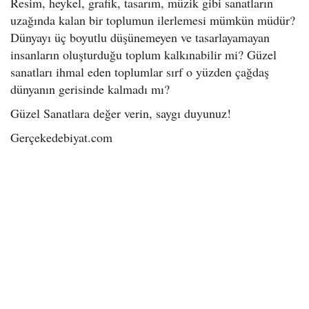
Resim, heykel, grafik, tasarım, müzik gibi sanatların
uzağında kalan bir toplumun ilerlemesi mümkün müdür?
Dünyayı üç boyutlu düşünemeyen ve tasarlayamayan
insanların oluşturduğu toplum kalkınabilir mi? Güzel
sanatları ihmal eden toplumlar sırf o yüzden çağdaş
dünyanın gerisinde kalmadı mı?
Güzel Sanatlara değer verin, saygı duyunuz!
Gerçekedebiyat.com