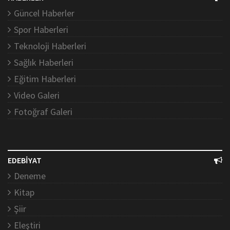
Güncel Haberler
Spor Haberleri
Teknoloji Haberleri
Sağlık Haberleri
Eğitim Haberleri
Video Galeri
Fotoğraf Galeri
EDEBİYAT
Deneme
Kitap
Şiir
Eleştiri