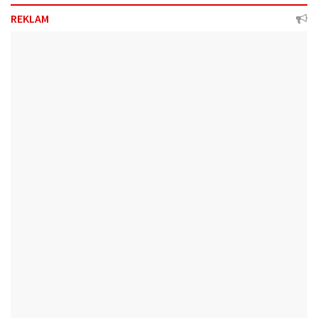
REKLAM