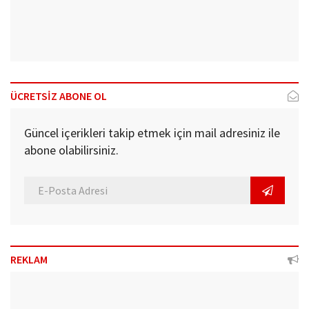
ÜCRETSİZ ABONE OL
Güncel içerikleri takip etmek için mail adresiniz ile
abone olabilirsiniz.
REKLAM