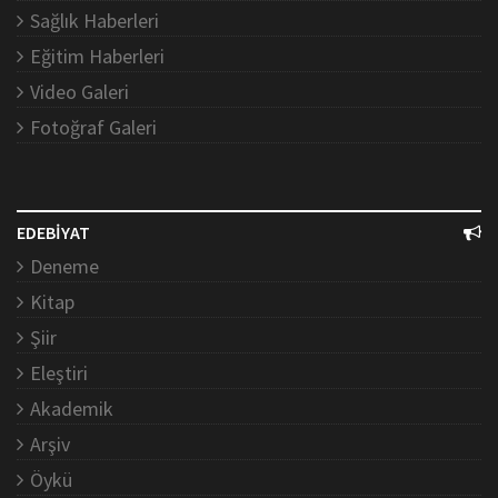
Sağlık Haberleri
Eğitim Haberleri
Video Galeri
Fotoğraf Galeri
EDEBİYAT
Deneme
Kitap
Şiir
Eleştiri
Akademik
Arşiv
Öykü