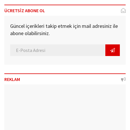
ÜCRETSİZ ABONE OL
Güncel içerikleri takip etmek için mail adresiniz ile
abone olabilirsiniz.
REKLAM