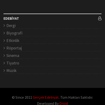
EDEBİYAT
Dergi
Biyografi
Etkinlik
Röportaj
Sinema
Tiyatro
Müzik
© Since 2011
Gerçek Edebiyat
. Tüm Hakları Saklıdır.
Developed By
Droid