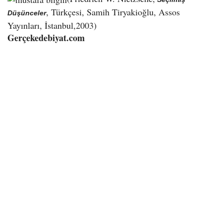
, Türkçesi, Samih Tiryakioğlu, Assos
Düşünceler
Yayınları, İstanbul,2003)
Gerçekedebiyat.com