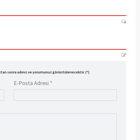
ıktan sonra adınız ve yorumunuz görüntülenecektir. (*)
E-Posta Adresi *