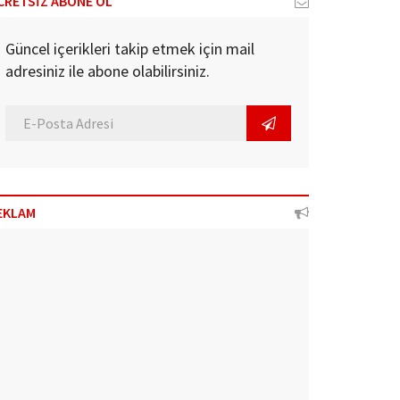
CRETSİZ ABONE OL
Güncel içerikleri takip etmek için mail
adresiniz ile abone olabilirsiniz.
EKLAM