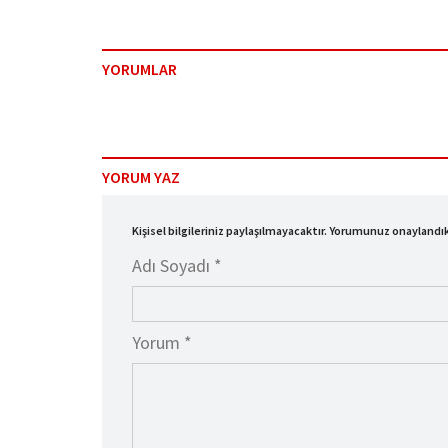
YORUMLAR
YORUM YAZ
Kişisel bilgileriniz paylaşılmayacaktır. Yorumunuz onayland
Adı Soyadı *
Yorum *