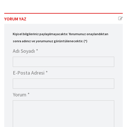
YORUM YAZ
Kişisel bilgileriniz paylaşılmayacaktır. Yorumunuz onaylandıktan
sonra adınız ve yorumunuz görüntülenecektir. (*)
Adı Soyadı *
E-Posta Adresi *
Yorum *