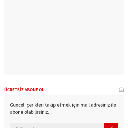
ÜCRETSİZ ABONE OL
Güncel içerikleri takip etmek için mail adresiniz ile
abone olabilirsiniz.