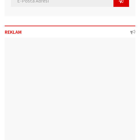
REKLAM