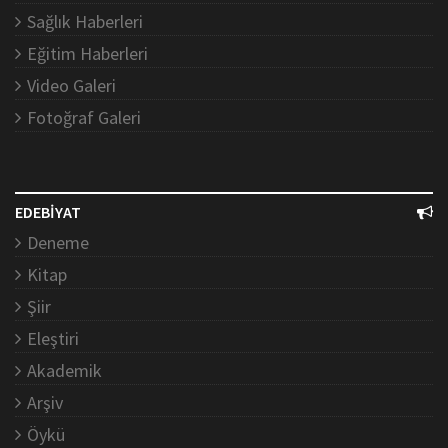
Sağlık Haberleri
Eğitim Haberleri
Video Galeri
Fotoğraf Galeri
EDEBİYAT
Deneme
Kitap
Şiir
Eleştiri
Akademik
Arşiv
Öykü