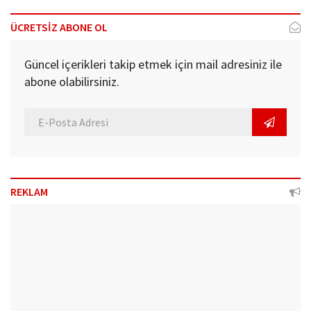
ÜCRETSİZ ABONE OL
Güncel içerikleri takip etmek için mail adresiniz ile
abone olabilirsiniz.
REKLAM