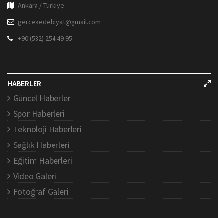
Ankara / Türkiye
gercekedebiyat@gmail.com
+90 (532) 254 49 95
HABERLER
Güncel Haberler
Spor Haberleri
Teknoloji Haberleri
Sağlık Haberleri
Eğitim Haberleri
Video Galeri
Fotoğraf Galeri