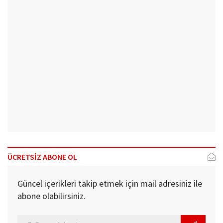
ÜCRETSİZ ABONE OL
Güncel içerikleri takip etmek için mail adresiniz ile
abone olabilirsiniz.