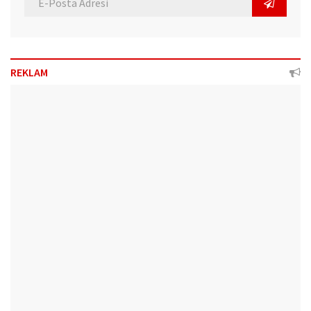
REKLAM