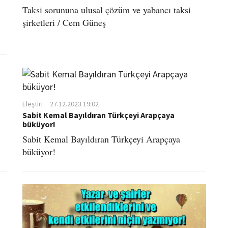
Taksi sorununa ulusal çözüm ve yabancı taksi
şirketleri / Cem Güneş
Eleştiri
27.12.2023 19:02
Sabit Kemal Bayıldıran Türkçeyi Arapçaya
büküyor!
Sabit Kemal Bayıldıran Türkçeyi Arapçaya
büküyor!