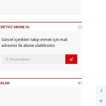
CRETSİZ ABONE OL
Güncel içerikleri takip etmek için mail
adresiniz ile abone olabilirsiniz.
EKLAM