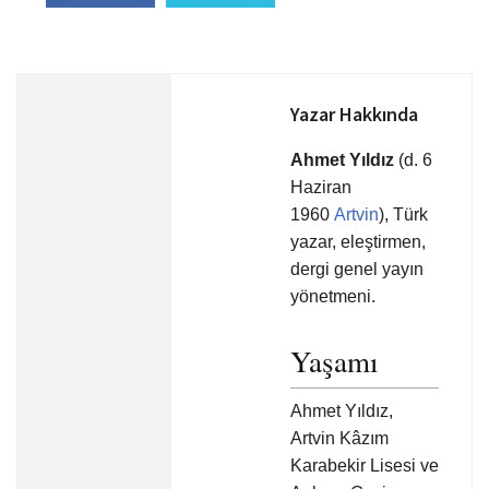
Yazar Hakkında
Ahmet Yıldız
(d. 6
Haziran
1960
Artvin
), Türk
yazar, eleştirmen,
dergi genel yayın
yönetmeni.
Yaşamı
Ahmet Yıldız,
Artvin Kâzım
Karabekir Lisesi ve