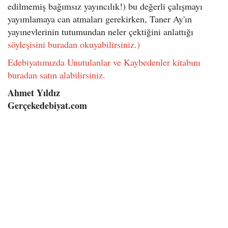
edilmemiş bağımsız yayıncılık!) bu değerli çalışmayı
yayımlamaya can atmaları gerekirken, Taner Ay'ın
yayınevlerinin tutumundan neler çektiğini anlattığı
söyleşisini buradan okuyabilirsiniz.
)
Edebiyatımızda Unutulanlar ve Kaybedenler kitabını
buradan satın alabilirsiniz.
Ahmet Yıldız
Gerçekedebiyat.com