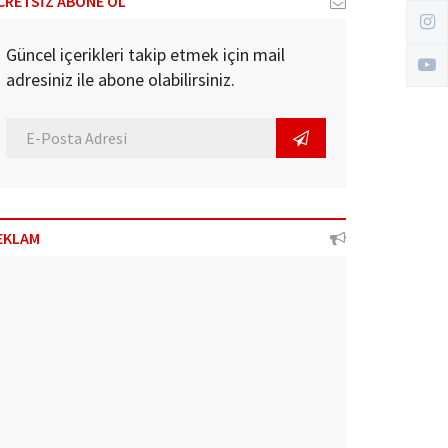
CRETSİZ ABONE OL
Güncel içerikleri takip etmek için mail
adresiniz ile abone olabilirsiniz.
EKLAM