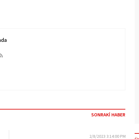
nda
SONRAKİ HABER
2/8/2023 3:14:00 PM