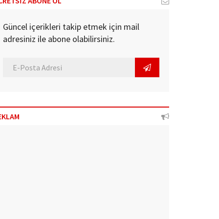
CRETSİZ ABONE OL
Güncel içerikleri takip etmek için mail
adresiniz ile abone olabilirsiniz.
EKLAM