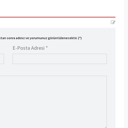
ıktan sonra adınız ve yorumunuz görüntülenecektir. (*)
E-Posta Adresi *