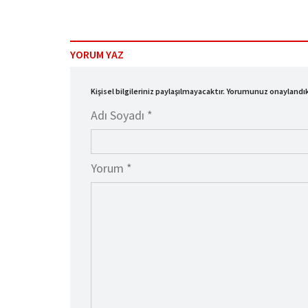
YORUM YAZ
Kişisel bilgileriniz paylaşılmayacaktır. Yorumunuz onayland
Adı Soyadı *
Yorum *