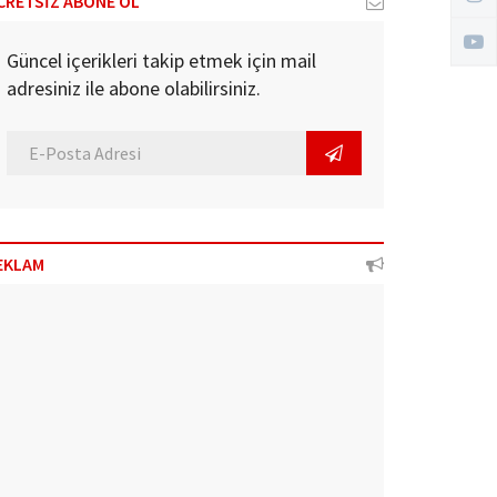
CRETSİZ ABONE OL
Güncel içerikleri takip etmek için mail
adresiniz ile abone olabilirsiniz.
EKLAM