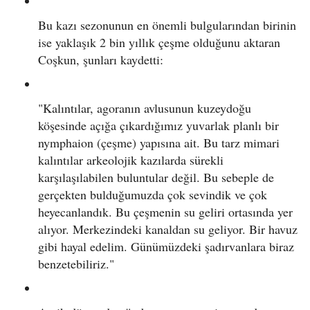
Bu kazı sezonunun en önemli bulgularından birinin
ise yaklaşık 2 bin yıllık çeşme olduğunu aktaran
Coşkun, şunları kaydetti:
"Kalıntılar, agoranın avlusunun kuzeydoğu
köşesinde açığa çıkardığımız yuvarlak planlı bir
nymphaion (çeşme) yapısına ait. Bu tarz mimari
kalıntılar arkeolojik kazılarda sürekli
karşılaşılabilen buluntular değil. Bu sebeple de
gerçekten bulduğumuzda çok sevindik ve çok
heyecanlandık. Bu çeşmenin su geliri ortasında yer
alıyor. Merkezindeki kanaldan su geliyor. Bir havuz
gibi hayal edelim. Günümüzdeki şadırvanlara biraz
benzetebiliriz."