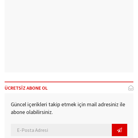
ÜCRETSİZ ABONE OL
Güncel içerikleri takip etmek için mail adresiniz ile
abone olabilirsiniz.