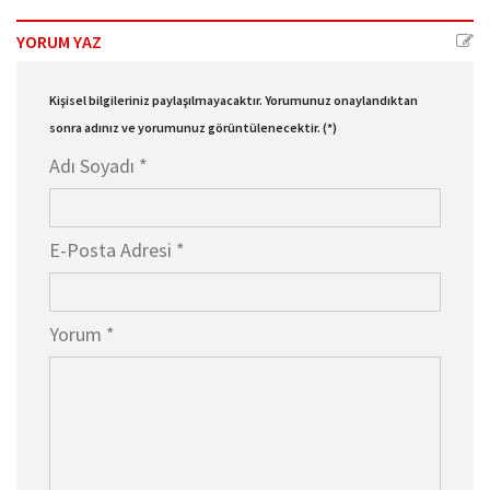
YORUM YAZ
Kişisel bilgileriniz paylaşılmayacaktır. Yorumunuz onaylandıktan
sonra adınız ve yorumunuz görüntülenecektir. (*)
Adı Soyadı *
E-Posta Adresi *
Yorum *