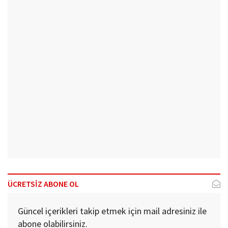
ÜCRETSİZ ABONE OL
Güncel içerikleri takip etmek için mail adresiniz ile
abone olabilirsiniz.