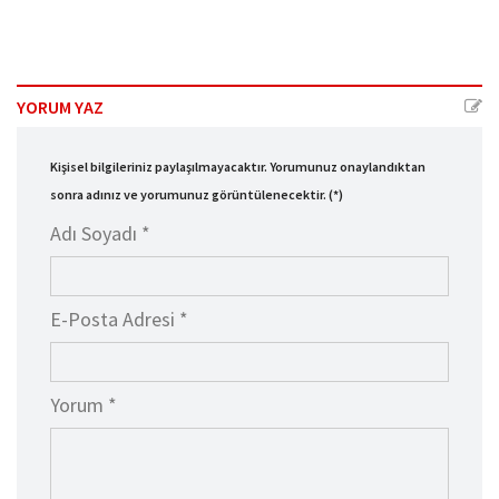
YORUM YAZ
Kişisel bilgileriniz paylaşılmayacaktır. Yorumunuz onaylandıktan
sonra adınız ve yorumunuz görüntülenecektir. (*)
Adı Soyadı *
E-Posta Adresi *
Yorum *