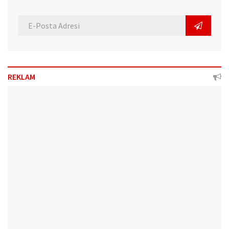
REKLAM