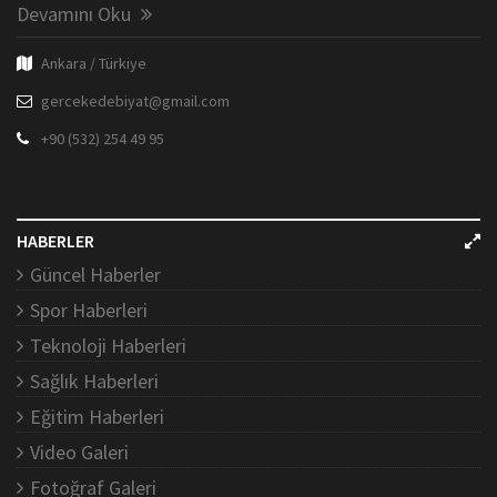
Devamını Oku
Ankara / Türkiye
gercekedebiyat@gmail.com
+90 (532) 254 49 95
HABERLER
Güncel Haberler
Spor Haberleri
Teknoloji Haberleri
Sağlık Haberleri
Eğitim Haberleri
Video Galeri
Fotoğraf Galeri