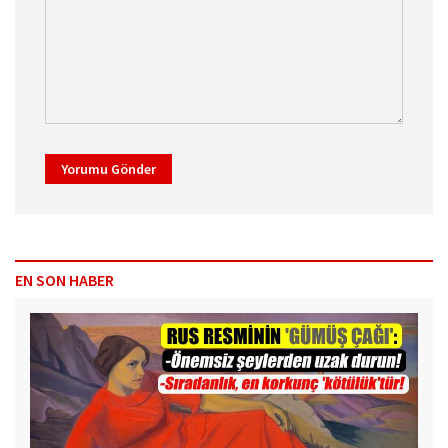
Yorumu Gönder
EN SON HABER