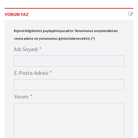
YORUM YAZ
Kişisel bilgileriniz paylaşılmayacaktır. Yorumunuz onaylandıktan
sonra adınız ve yorumunuz görüntülenecektir. (*)
Adı Soyadı *
E-Posta Adresi *
Yorum *