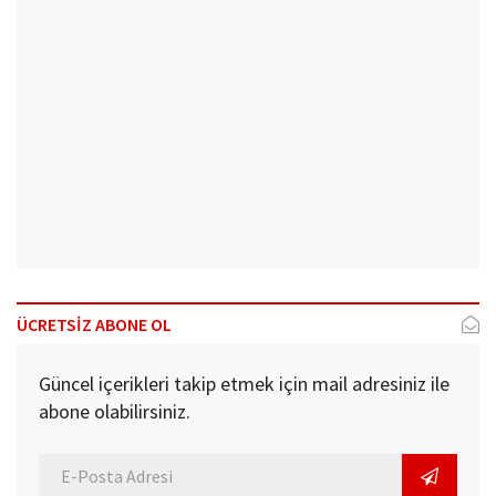
ÜCRETSİZ ABONE OL
Güncel içerikleri takip etmek için mail adresiniz ile
abone olabilirsiniz.