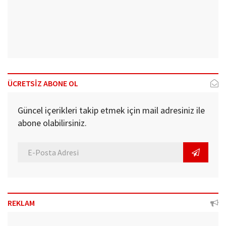
ÜCRETSİZ ABONE OL
Güncel içerikleri takip etmek için mail adresiniz ile
abone olabilirsiniz.
REKLAM