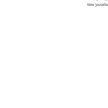
tüm yazarla