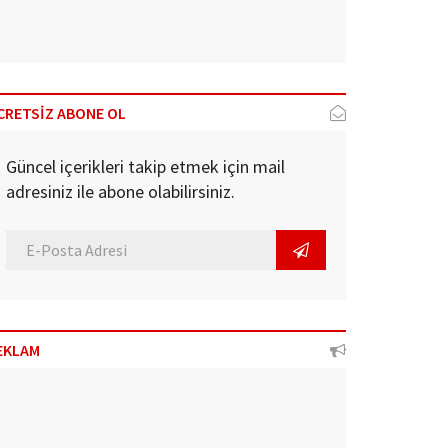
CRETSİZ ABONE OL
Güncel içerikleri takip etmek için mail
adresiniz ile abone olabilirsiniz.
EKLAM