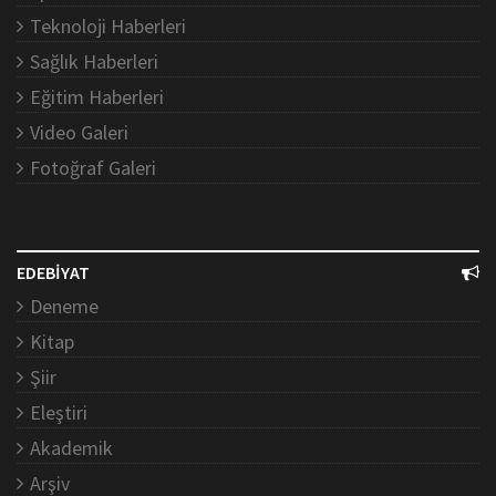
Teknoloji Haberleri
Sağlık Haberleri
Eğitim Haberleri
Video Galeri
Fotoğraf Galeri
EDEBİYAT
Deneme
Kitap
Şiir
Eleştiri
Akademik
Arşiv