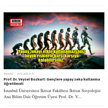
Teknoloji
16.02.2025 11:37
Prof. Dr. Veysel Bozkurt: Gençlere yapay zeka kullanma
öğretilmeli
İstanbul Üniversitesi İktisat Fakültesi İktisat Sosyolojisi
Ana Bilim Dalı Öğretim Üyesi Prof. Dr. V...