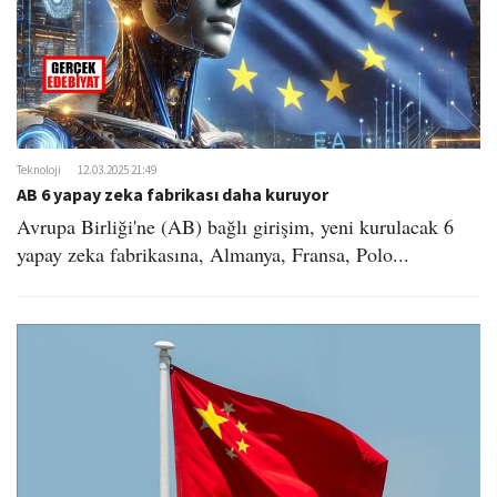
Teknoloji
12.03.2025 21:49
AB 6 yapay zeka fabrikası daha kuruyor
Avrupa Birliği'ne (AB) bağlı girişim, yeni kurulacak 6
yapay zeka fabrikasına, Almanya, Fransa, Polo...