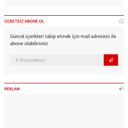
ÜCRETSİZ ABONE OL
Güncel içerikleri takip etmek için mail adresiniz ile
abone olabilirsiniz.
REKLAM