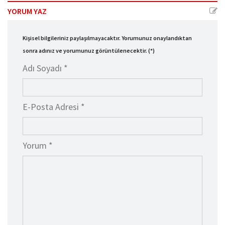
YORUM YAZ
Kişisel bilgileriniz paylaşılmayacaktır. Yorumunuz onaylandıktan
sonra adınız ve yorumunuz görüntülenecektir. (*)
Adı Soyadı *
E-Posta Adresi *
Yorum *