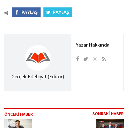
Yazar Hakkında
Gerçek Edebiyat (Editör)
SONRAKİ HABER
ÖNCEKİ HABER