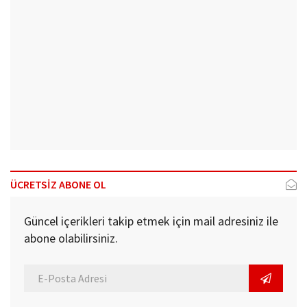
ÜCRETSİZ ABONE OL
Güncel içerikleri takip etmek için mail adresiniz ile
abone olabilirsiniz.