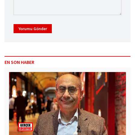
Yorumu Gönder
EN SON HABER