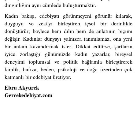
dinginliğini aynı cümlede buluşturmaktır.
Kadın bakışı, edebiyatı görünmeyeni görünür kılarak,
duyguyu ve zekâyı birleştiren içsel bir derinlikle
dönüştürür; böylece hem dilin hem de anlatının biçimi
değişir. Kadınlar dünyayı yalnızca tanımlamaz, ona yeni
bir anlam kazandırmak ister. Dikkat edilirse, şartların
iyice zorlaştığı günümüzde kadın yazarlar, bireysel
deneyimi toplumsal ve politik bağlamla birleştirerek
kimlik, hafıza, beden, psikoloji ve doğa üzerinden çok
katmanlı bir edebiyat üretiyor.
Ebru Akyürek
Gercekedebiyat.com