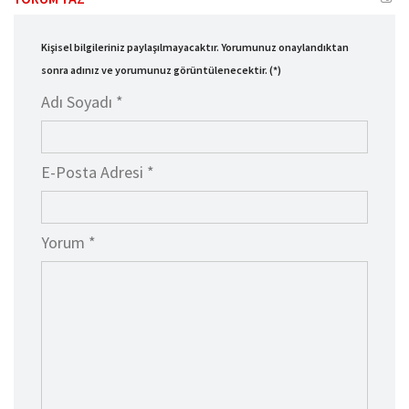
Kişisel bilgileriniz paylaşılmayacaktır. Yorumunuz onaylandıktan
sonra adınız ve yorumunuz görüntülenecektir. (*)
Adı Soyadı *
E-Posta Adresi *
Yorum *