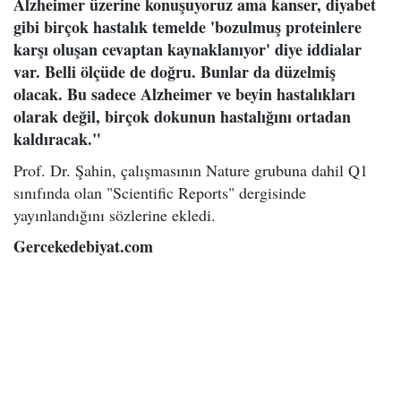
Alzheimer üzerine konuşuyoruz ama kanser, diyabet
gibi birçok hastalık temelde 'bozulmuş proteinlere
karşı oluşan cevaptan kaynaklanıyor' diye iddialar
var. Belli ölçüde de doğru. Bunlar da düzelmiş
olacak. Bu sadece Alzheimer ve beyin hastalıkları
olarak değil, birçok dokunun hastalığını ortadan
kaldıracak."
Prof. Dr. Şahin, çalışmasının Nature grubuna dahil Q1
sınıfında olan "Scientific Reports" dergisinde
yayınlandığını sözlerine ekledi.
Gercekedebiyat.com