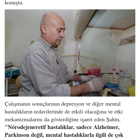
konuştu.
Çalışmanın sonuçlarının depresyon ve diğer mental
hastalıkların tedavilerinde de etkili olacağına ve etki
mekanizmalarını da gösterdiğine işaret eden Şahin,
"Nörodejeneretif hastalıklar, sadece Alzheimer,
Parkinson değil, mental hastalıklarla ilgili de çok