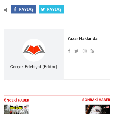
Yazar Hakkında
Gerçek Edebiyat (Editör)
SONRAKİ HABER
ÖNCEKİ HABER