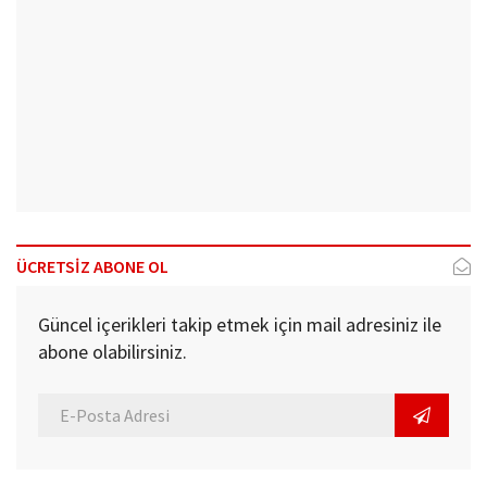
ÜCRETSİZ ABONE OL
Güncel içerikleri takip etmek için mail adresiniz ile
abone olabilirsiniz.