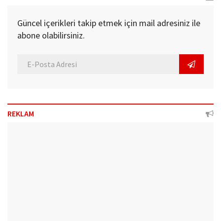
Güncel içerikleri takip etmek için mail adresiniz ile
abone olabilirsiniz.
REKLAM