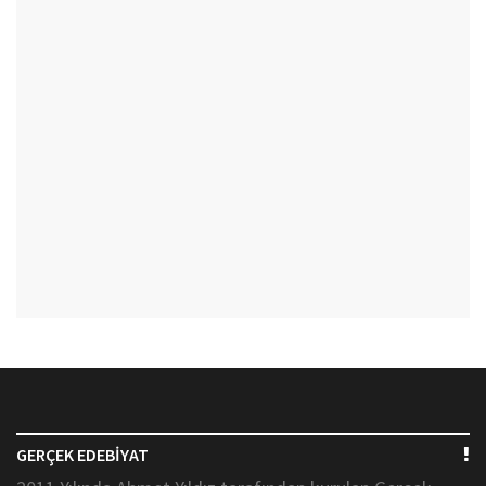
GERÇEK EDEBİYAT