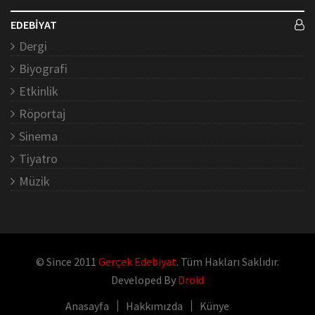
EDEBİYAT
Dergi
Biyografi
Etkinlik
Röportaj
Sinema
Tiyatro
Müzik
© Since 2011
Gerçek Edebiyat
. Tüm Hakları Saklıdır.
Developed By
Droid
Anasayfa
Hakkımızda
Künye