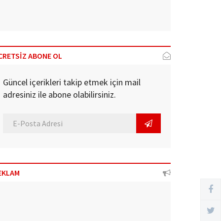
CRETSİZ ABONE OL
Güncel içerikleri takip etmek için mail
adresiniz ile abone olabilirsiniz.
EKLAM