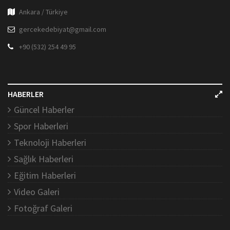
Ankara / Türkiye
gercekedebiyat@gmail.com
+90 (532) 254 49 95
HABERLER
Güncel Haberler
Spor Haberleri
Teknoloji Haberleri
Sağlık Haberleri
Eğitim Haberleri
Video Galeri
Fotoğraf Galeri