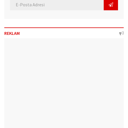
REKLAM