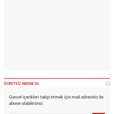
ÜCRETSİZ ABONE OL
Güncel içerikleri takip etmek için mail adresiniz ile
abone olabilirsiniz.