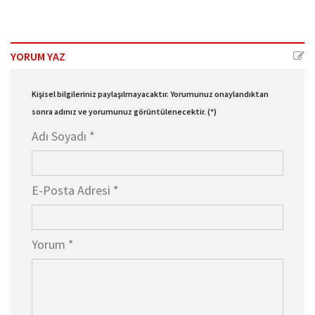
YORUM YAZ
Kişisel bilgileriniz paylaşılmayacaktır. Yorumunuz onaylandıktan
sonra adınız ve yorumunuz görüntülenecektir. (*)
Adı Soyadı *
E-Posta Adresi *
Yorum *