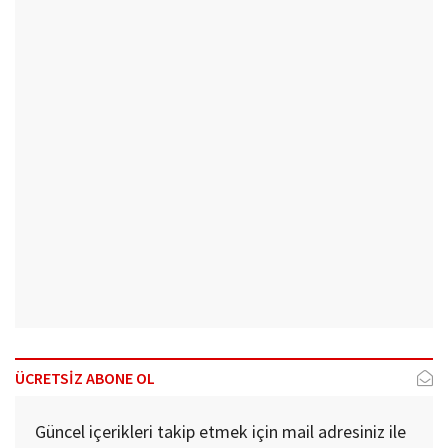
ÜCRETSİZ ABONE OL
Güncel içerikleri takip etmek için mail adresiniz ile