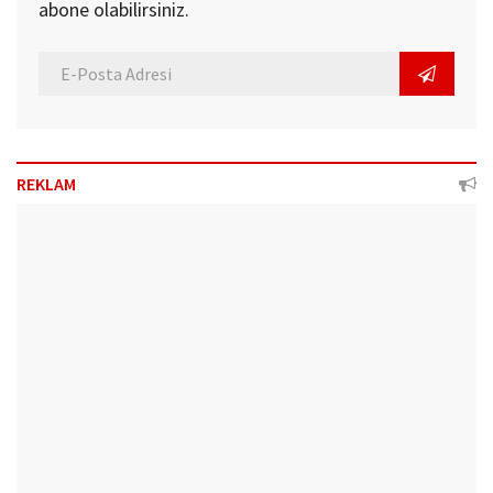
abone olabilirsiniz.
REKLAM