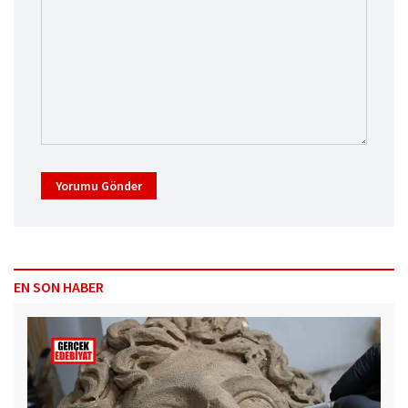
Yorumu Gönder
EN SON HABER