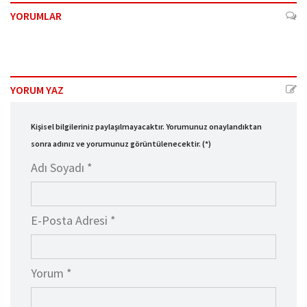
YORUMLAR
YORUM YAZ
Kişisel bilgileriniz paylaşılmayacaktır. Yorumunuz onaylandıktan
sonra adınız ve yorumunuz görüntülenecektir. (*)
Adı Soyadı *
E-Posta Adresi *
Yorum *