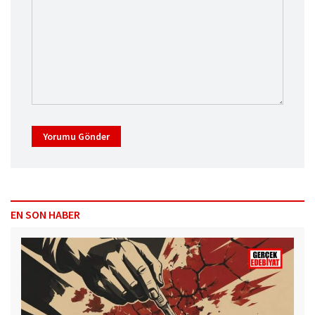
Yorumu Gönder
EN SON HABER