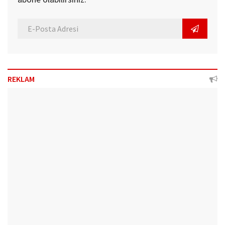
REKLAM