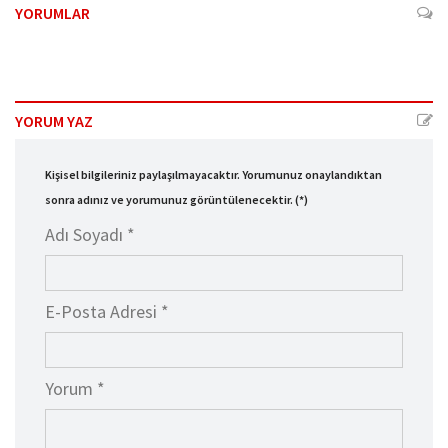
YORUMLAR
YORUM YAZ
Kişisel bilgileriniz paylaşılmayacaktır. Yorumunuz onaylandıktan
sonra adınız ve yorumunuz görüntülenecektir. (*)
Adı Soyadı *
E-Posta Adresi *
Yorum *