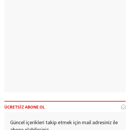
ÜCRETSİZ ABONE OL
Güncel içerikleri takip etmek için mail adresiniz ile
abone olabilirsiniz.