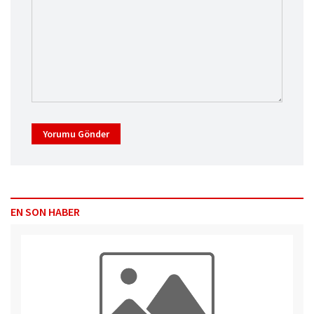
Yorumu Gönder
EN SON HABER