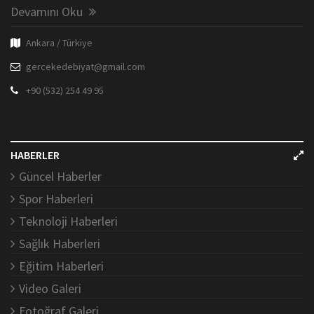
Devamını Oku
Ankara / Türkiye
gercekedebiyat@gmail.com
+90 (532) 254 49 95
HABERLER
Güncel Haberler
Spor Haberleri
Teknoloji Haberleri
Sağlık Haberleri
Eğitim Haberleri
Video Galeri
Fotoğraf Galeri