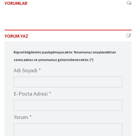
YORUMLAR
YORUM YAZ
Kişisel bilgileriniz paylaşılmayacaktır. Yorumunuz onaylandıktan
sonra adınız ve yorumunuz görüntülenecektir. (*)
Adı Soyadı *
E-Posta Adresi *
Yorum *