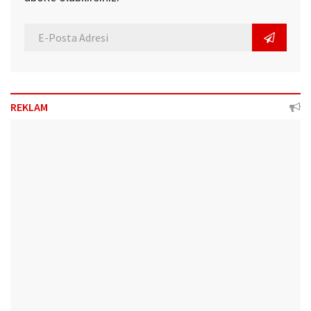
REKLAM