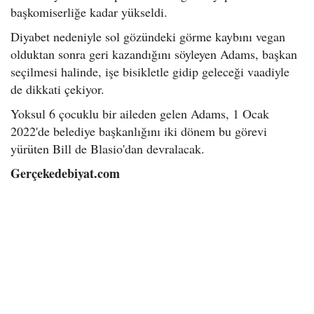
başkomiserliğe kadar yükseldi.
Diyabet nedeniyle sol gözündeki görme kaybını vegan
olduktan sonra geri kazandığını söyleyen Adams, başkan
seçilmesi halinde, işe bisikletle gidip geleceği vaadiyle
de dikkati çekiyor.
Yoksul 6 çocuklu bir aileden gelen Adams, 1 Ocak
2022'de belediye başkanlığını iki dönem bu görevi
yürüten Bill de Blasio'dan devralacak.
Gerçekedebiyat.com