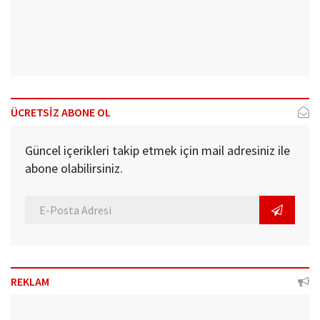
ÜCRETSİZ ABONE OL
Güncel içerikleri takip etmek için mail adresiniz ile
abone olabilirsiniz.
REKLAM