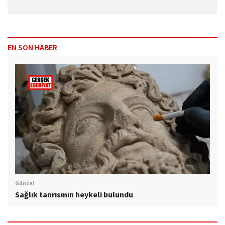
EN SON HABER
Güncel
Sağlık tanrısının heykeli bulundu