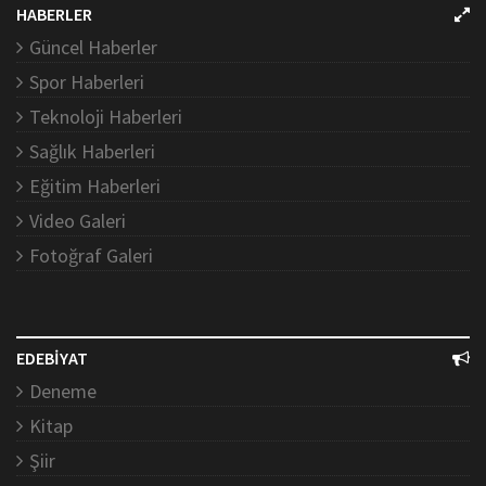
HABERLER
Güncel Haberler
Spor Haberleri
Teknoloji Haberleri
Sağlık Haberleri
Eğitim Haberleri
Video Galeri
Fotoğraf Galeri
EDEBİYAT
Deneme
Kitap
Şiir