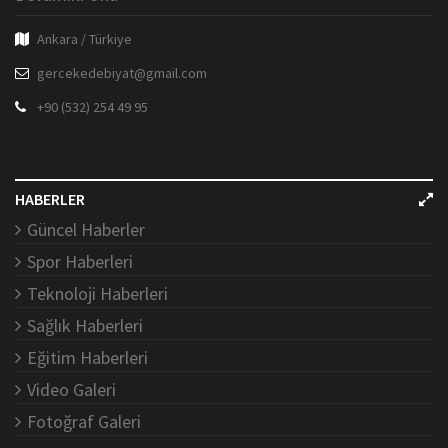
Ankara / Türkiye
gercekedebiyat@gmail.com
+90 (532) 254 49 95
HABERLER
Güncel Haberler
Spor Haberleri
Teknoloji Haberleri
Sağlık Haberleri
Eğitim Haberleri
Video Galeri
Fotoğraf Galeri