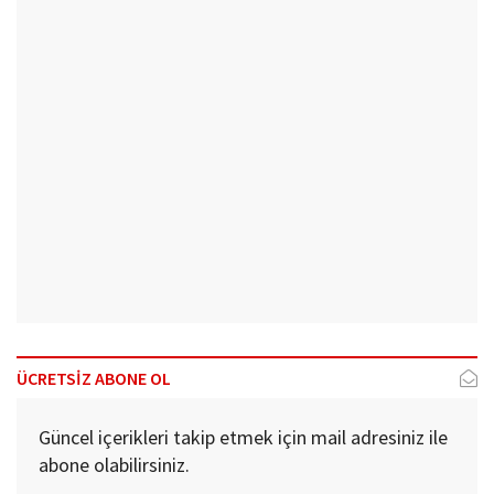
ÜCRETSİZ ABONE OL
Güncel içerikleri takip etmek için mail adresiniz ile
abone olabilirsiniz.