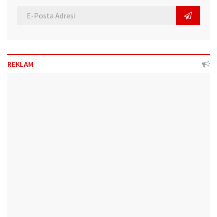
REKLAM