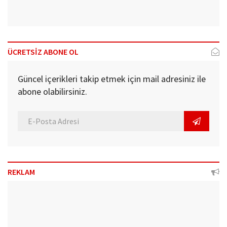
ÜCRETSİZ ABONE OL
Güncel içerikleri takip etmek için mail adresiniz ile
abone olabilirsiniz.
REKLAM