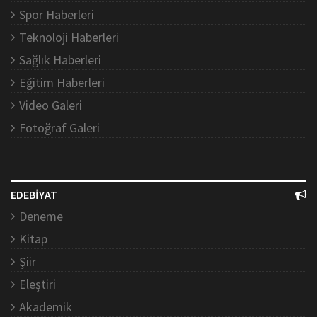
Spor Haberleri
Teknoloji Haberleri
Sağlık Haberleri
Eğitim Haberleri
Video Galeri
Fotoğraf Galeri
EDEBİYAT
Deneme
Kitap
Şiir
Eleştiri
Akademik