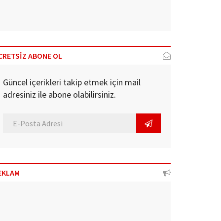
CRETSİZ ABONE OL
Güncel içerikleri takip etmek için mail
adresiniz ile abone olabilirsiniz.
EKLAM