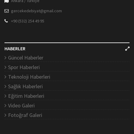
Ankara / Türkiye
gercekedebiyat@gmail.com
+90 (532) 254 49 95
HABERLER
Güncel Haberler
Spor Haberleri
Teknoloji Haberleri
Sağlık Haberleri
Eğitim Haberleri
Video Galeri
Fotoğraf Galeri