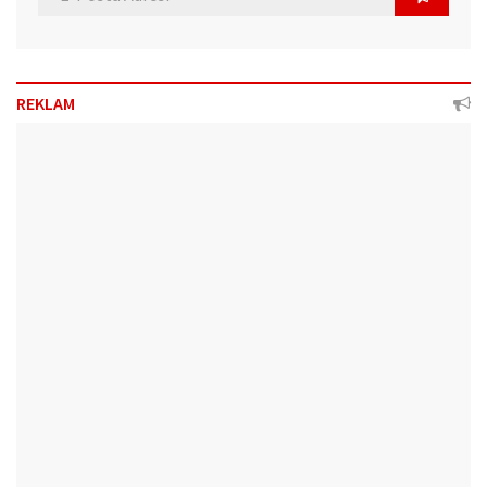
REKLAM