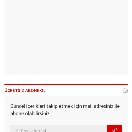
ÜCRETSİZ ABONE OL
Güncel içerikleri takip etmek için mail adresiniz ile
abone olabilirsiniz.