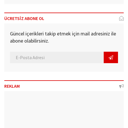
ÜCRETSİZ ABONE OL
Güncel içerikleri takip etmek için mail adresiniz ile
abone olabilirsiniz.
REKLAM