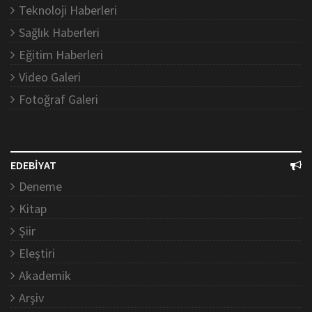
Teknoloji Haberleri
Sağlık Haberleri
Eğitim Haberleri
Video Galeri
Fotoğraf Galeri
EDEBİYAT
Deneme
Kitap
Şiir
Eleştiri
Akademik
Arşiv