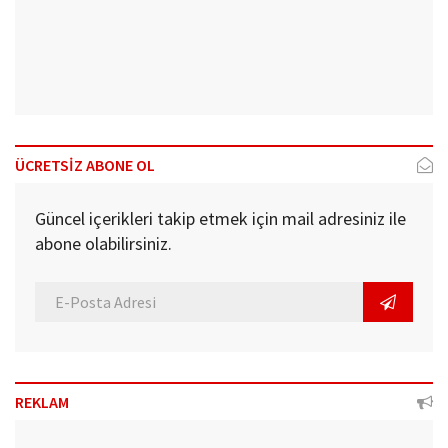
ÜCRETSİZ ABONE OL
Güncel içerikleri takip etmek için mail adresiniz ile
abone olabilirsiniz.
REKLAM